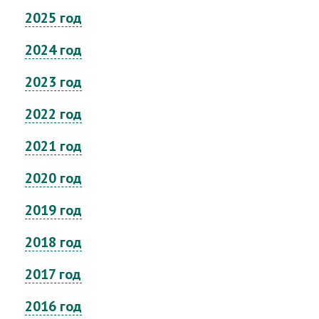
2025 год
2024 год
2023 год
2022 год
2021 год
2020 год
2019 год
2018 год
2017 год
2016 год