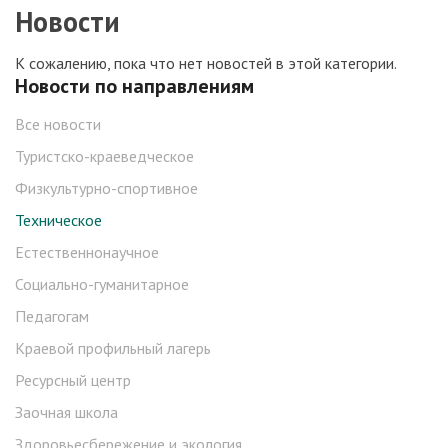
Новости
К сожалению, пока что нет новостей в этой категории.
Новости по направлениям
Все новости
Туристско-краеведческое
Физкультурно-спортивное
Техническое
Естественнонаучное
Социально-гуманитарное
Педагогам
Краевой профильный лагерь
Ресурсный центр
Заочная школа
Здоровьесбережение и экология