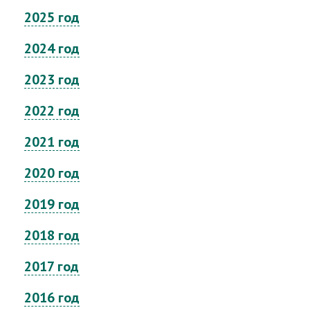
2025 год
2024 год
2023 год
2022 год
2021 год
2020 год
2019 год
2018 год
2017 год
2016 год