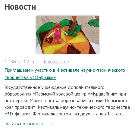
Новости
14 Фев 2024 г.
Техническое
Приглашаем к участию в Фестивале научно-технического
творчества «3D-фишки»
Государственное учреждение дополнительного
образования «Пермский краевой центр «Муравейник» при
поддержке Министерства образования и науки Пермского
края проводит Фестиваль научно-технического творчества
«3D-фишки». Фестиваль состоит из двух этапов:1 этап...
Читать полностью