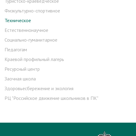
Туристско-краеведческое
Физкультурно-спортивное
Техническое
Естественнонаучное
Социально-гуманитарное
Педагогам
Краевой профильный лагерь
Ресурсный центр
Заочная школа
Здоровьесбережение и экология
РЦ "Российское движение школьников в ПК"