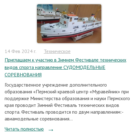
14 Фев 2024 г.
Техническое
Приглашаем к участию в Зимнем Фестивале технических
видов спорта направление СУДОМОДЕЛЬНЫЕ
СОРЕВНОВАНИЯ
Государственное учреждение дополнительного
образования «Пермский краевой центр «Муравейник» при
поддержке Министерства образования и науки Пермского
края проводит Зимний Фестиваль технических видов
спорта. Фестиваль проводится по двум направлениям:-
авиамодельные соревнования...
Читать полностью