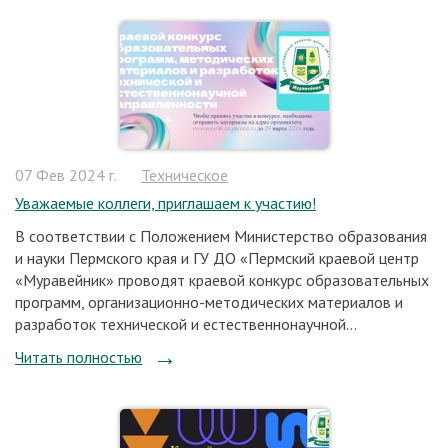
07 Фев 2024 г.
Техническое
Уважаемые коллеги, приглашаем к участию!
В соответствии c Положением Министерство образования
и науки Пермского края и ГУ ДО «Пермский краевой центр
«Муравейник» проводят краевой конкурс образовательных
программ, организационно-методических материалов и
разработок технической и естественнонаучной...
Читать полностью