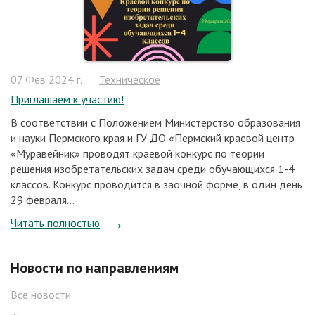
07 Фев 2024 г.
Техническое
Приглашаем к участию!
В соответствии c Положением Министерство образования
и науки Пермского края и ГУ ДО «Пермский краевой центр
«Муравейник» проводят краевой конкурс по теории
решения изобретательских задач среди обучающихся 1-4
классов. Конкурс проводится в заочной форме, в один день
29 февраля...
Читать полностью
Новости по направлениям
Все новости