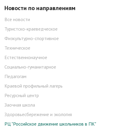
Новости по направлениям
Все новости
Туристско-краеведческое
Физкультурно-спортивное
Техническое
Естественнонаучное
Социально-гуманитарное
Педагогам
Краевой профильный лагерь
Ресурсный центр
Заочная школа
Здоровьесбережение и экология
РЦ "Российское движение школьников в ПК"