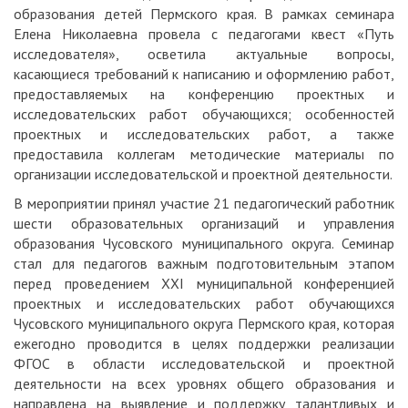
образования детей Пермского края. В рамках семинара
Елена Николаевна провела с педагогами квест «Путь
исследователя», осветила актуальные вопросы,
касающиеся требований к написанию и оформлению работ,
предоставляемых на конференцию проектных и
исследовательских работ обучающихся; особенностей
проектных и исследовательских работ, а также
предоставила коллегам методические материалы по
организации исследовательской и проектной деятельности.
В мероприятии принял участие 21 педагогический работник
шести образовательных организаций и управления
образования Чусовского муниципального округа. Семинар
стал для педагогов важным подготовительным этапом
перед проведением XXI муниципальной конференцией
проектных и исследовательских работ обучающихся
Чусовского муниципального округа Пермского края, которая
ежегодно проводится в целях поддержки реализации
ФГОС в области исследовательской и проектной
деятельности на всех уровнях общего образования и
направлена на выявление и поддержку талантливых и