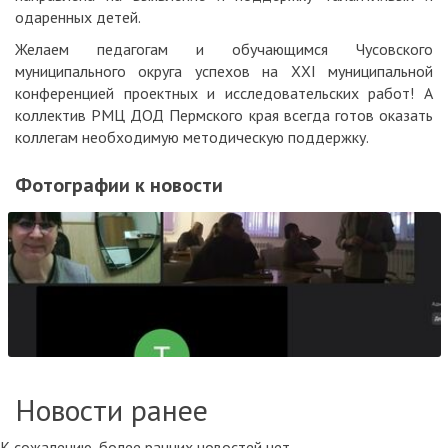
одаренных детей.
Желаем педагогам и обучающимся Чусовского
муниципального округа успехов на XXI муниципальной
конференцией проектных и исследовательских работ! А
коллектив РМЦ ДОД Пермского края всегда готов оказать
коллегам необходимую методическую поддержку.
Фотографии к новости
Новости ранее
К сожалению, более ранних новостей нет.