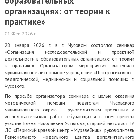
образовательных
организациях: от теории к
практике»
01 Фев 2026 г.
28 января 2026 г. в г. Чусовом состоялся семинар
«Организация исследовательской и проектной
деятельности в образовательных организациях: от теории
к практике». Организатором мероприятия выступило
муниципальное автономное учреждение «Центр психолого-
педагогической, медицинской и социальной помощи» г.
Чусового.
По просьбе организатора семинара с целью оказания
методической помощи педагогам Чусовского
муниципального округа – руководителям проектных и
исследовательских работ обучающихся в нем приняла
участие Елена Николаевна Устюгова, старший методист ГУ
ДО «Пермский краевой центр «Муравейник», руководитель
Регионального модельного центра дополнительного